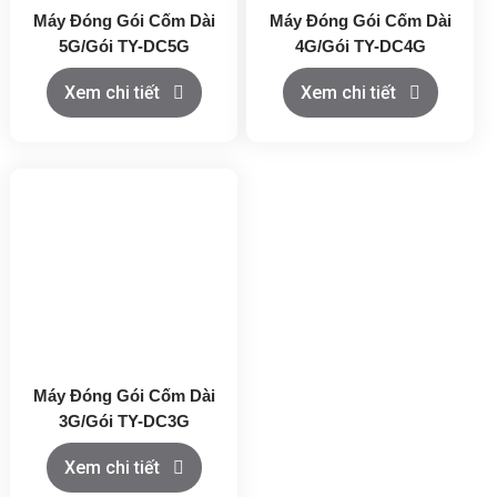
Máy Đóng Gói Cốm Dài
Máy Đóng Gói Cốm Dài
5G/Gói TY-DC5G
4G/Gói TY-DC4G
Xem chi tiết
Xem chi tiết
Máy Đóng Gói Cốm Dài
3G/Gói TY-DC3G
Xem chi tiết