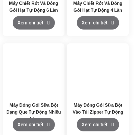
Máy Chiết Rót Và Đóng
Máy Chiết Rót Và Đóng
Gói Hạt Tự Động 6 Làn
Gói Hạt Tự Động 4 Làn
Xem chi tiết
Xem chi tiết
Máy Đóng Gói Sữa Bột
Máy Đóng Gói Sữa Bột
Dạng Que Tự Động Nhiều
Vào Túi Zipper Tự Động
Làn
Xem chi tiết
Xem chi tiết