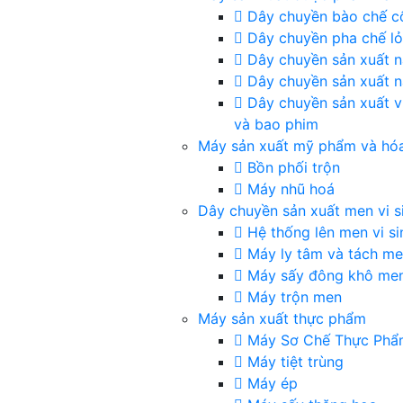
Dây chuyền bào chế c
Dây chuyền pha chế l
Dây chuyền sản xuất 
Dây chuyền sản xuất 
Dây chuyền sản xuất v
và bao phim
Máy sản xuất mỹ phẩm và hó
Bồn phối trộn
Máy nhũ hoá
Dây chuyền sản xuất men vi s
Hệ thống lên men vi si
Máy ly tâm và tách m
Máy sấy đông khô me
Máy trộn men
Máy sản xuất thực phẩm
Máy Sơ Chế Thực Phẩ
Máy tiệt trùng
Máy ép