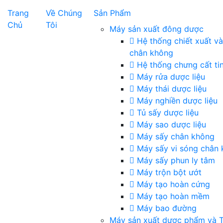
Trang
Về Chúng
Sản Phẩm
Chủ
Tôi
Máy sản xuất đông dược
Hệ thống chiết xuất v
chân không
Hệ thống chưng cất ti
Máy rửa dược liệu
Máy thái dược liệu
Máy nghiền dược liệu
Tủ sấy dược liệu
Máy sao dược liệu
Máy sấy chân không
Máy sấy vi sóng chân
Máy sấy phun ly tâm
Máy trộn bột ướt
Máy tạo hoàn cứng
Máy tạo hoàn mềm
Máy bao đường
Máy sản xuất dược phẩm và