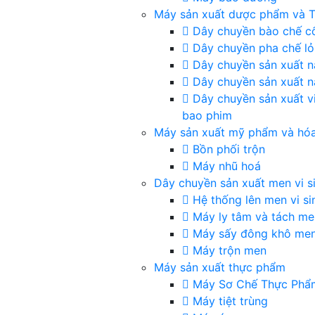
Máy sản xuất dược phẩm và 
Dây chuyền bào chế c
Dây chuyền pha chế l
Dây chuyền sản xuất 
Dây chuyền sản xuất 
Dây chuyền sản xuất v
bao phim
Máy sản xuất mỹ phẩm và hó
Bồn phối trộn
Máy nhũ hoá
Dây chuyền sản xuất men vi s
Hệ thống lên men vi si
Máy ly tâm và tách me
Máy sấy đông khô me
Máy trộn men
Máy sản xuất thực phẩm
Máy Sơ Chế Thực Phẩ
Máy tiệt trùng