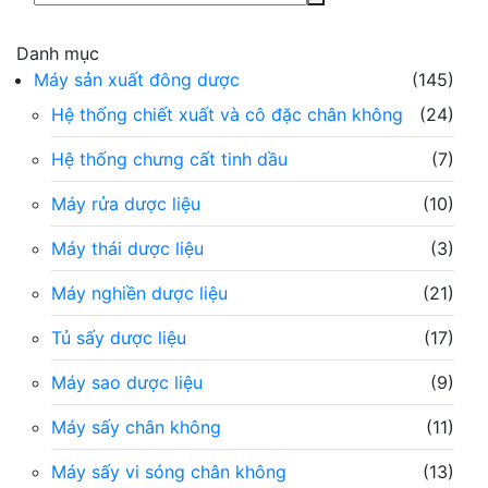
Danh mục
Máy sản xuất đông dược
(145)
Hệ thống chiết xuất và cô đặc chân không
(24)
Hệ thống chưng cất tinh dầu
(7)
Máy rửa dược liệu
(10)
Máy thái dược liệu
(3)
Máy nghiền dược liệu
(21)
Tủ sấy dược liệu
(17)
Máy sao dược liệu
(9)
Máy sấy chân không
(11)
Máy sấy vi sóng chân không
(13)