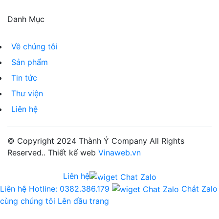
Danh Mục
Về chúng tôi
Sản phẩm
Tin tức
Thư viện
Liên hệ
© Copyright 2024
Thành Ý Company
All Rights
Reserved.. Thiết kế web
Vinaweb.vn
Liên hệ
Liên hệ
Hotline: 0382.386.179
Chát Zalo
cùng chúng tôi
Lên đầu trang