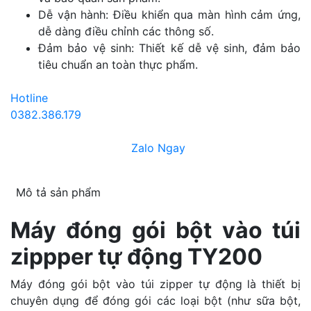
Dễ vận hành: Điều khiển qua màn hình cảm ứng,
dễ dàng điều chỉnh các thông số.
Đảm bảo vệ sinh: Thiết kế dễ vệ sinh, đảm bảo
tiêu chuẩn an toàn thực phẩm.
Hotline
0382.386.179
Zalo Ngay
Mô tả sản phẩm
Máy đóng gói bột vào túi
zippper tự động TY200
Máy đóng gói bột vào túi zipper tự động là thiết bị
chuyên dụng để đóng gói các loại bột (như sữa bột,