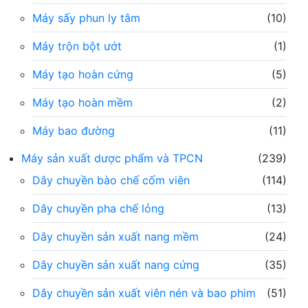
Máy sấy phun ly tâm
(10)
Máy trộn bột ướt
(1)
Máy tạo hoàn cứng
(5)
Máy tạo hoàn mềm
(2)
Máy bao đường
(11)
Máy sản xuất dược phẩm và TPCN
(239)
Dây chuyền bào chế cốm viên
(114)
Dây chuyền pha chế lỏng
(13)
Dây chuyền sản xuất nang mềm
(24)
Dây chuyền sản xuất nang cứng
(35)
Dây chuyền sản xuất viên nén và bao phim
(51)