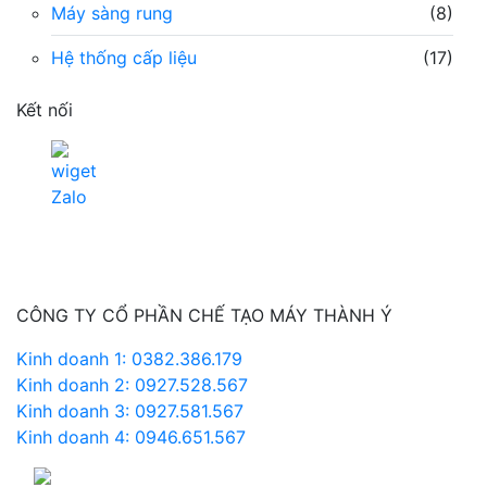
Máy sàng rung
(8)
Hệ thống cấp liệu
(17)
Kết nối
CÔNG TY CỔ PHẦN CHẾ TẠO MÁY THÀNH Ý
Kinh doanh 1: 0382.386.179
Kinh doanh 2: 0927.528.567
Kinh doanh 3: 0927.581.567
Kinh doanh 4: 0946.651.567