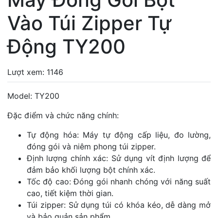
Vào Túi Zipper Tự
Động TY200
Lượt xem: 1146
Model: TY200
Đặc điểm và chức năng chính:
Tự động hóa: Máy tự động cấp liệu, đo lường,
đóng gói và niêm phong túi zipper.
Định lượng chính xác: Sử dụng vít định lượng để
đảm bảo khối lượng bột chính xác.
Tốc độ cao: Đóng gói nhanh chóng với năng suất
cao, tiết kiệm thời gian.
Túi zipper: Sử dụng túi có khóa kéo, dễ dàng mở
và bảo quản sản phẩm.