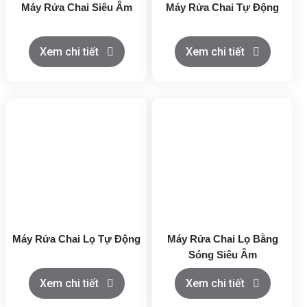
Máy Rửa Chai Siêu Âm
Máy Rửa Chai Tự Động
Xem chi tiết
Xem chi tiết
Máy Rửa Chai Lọ Tự Động
Máy Rửa Chai Lọ Bằng
Sóng Siêu Âm
Xem chi tiết
Xem chi tiết