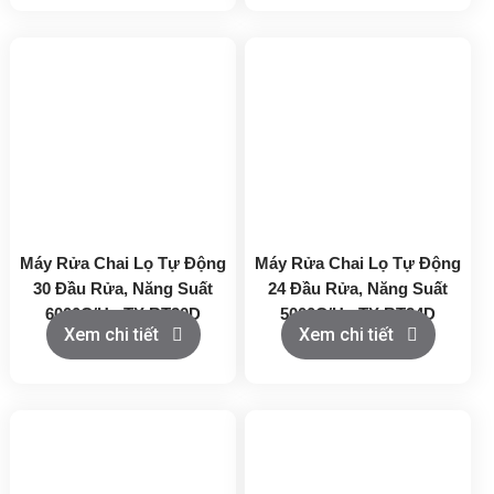
Máy Rửa Chai Lọ Tự Động
Máy Rửa Chai Lọ Tự Động
30 Đầu Rửa, Năng Suất
24 Đầu Rửa, Năng Suất
6000C/H - TY-RT30D
5000C/H - TY-RT24D
Xem chi tiết
Xem chi tiết