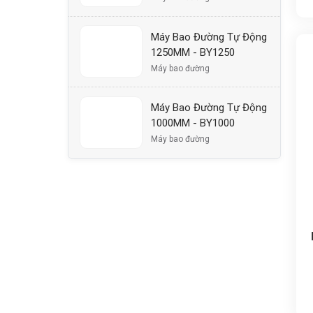
Máy Bao Đường Tự Động
1250MM - BY1250
Máy bao đường
Máy Bao Đường Tự Động
1000MM - BY1000
Máy bao đường