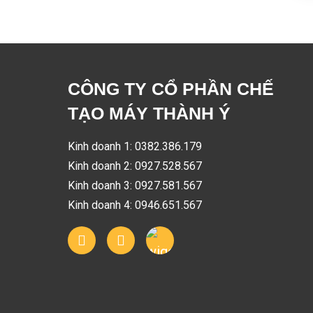
CÔNG TY CỔ PHẦN CHẾ
TẠO MÁY THÀNH Ý
Kinh doanh 1: 0382.386.179
Kinh doanh 2: 0927.528.567
Kinh doanh 3: 0927.581.567
Kinh doanh 4: 0946.651.567