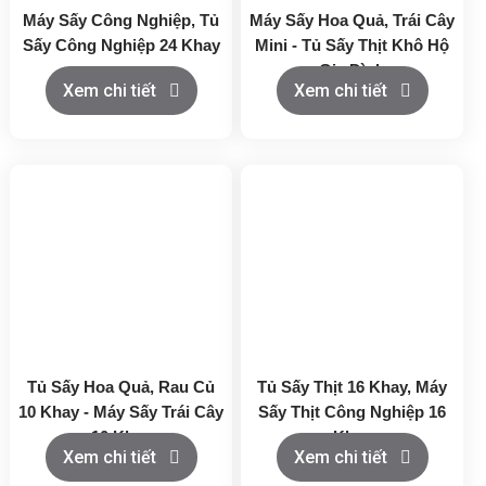
Máy Sấy Công Nghiệp, Tủ
Máy Sấy Hoa Quả, Trái Cây
Sấy Công Nghiệp 24 Khay
Mini - Tủ Sấy Thịt Khô Hộ
Gia Đình
Xem chi tiết
Xem chi tiết
Tủ Sấy Hoa Quả, Rau Củ
Tủ Sấy Thịt 16 Khay, Máy
10 Khay - Máy Sấy Trái Cây
Sấy Thịt Công Nghiệp 16
10 Khay
Khay
Xem chi tiết
Xem chi tiết