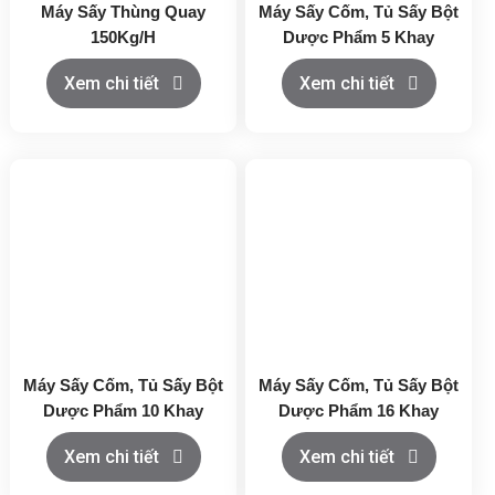
Máy Sấy Thùng Quay
Máy Sấy Cốm, Tủ Sấy Bột
150Kg/H
Dược Phẩm 5 Khay
Xem chi tiết
Xem chi tiết
Máy Sấy Cốm, Tủ Sấy Bột
Máy Sấy Cốm, Tủ Sấy Bột
Dược Phẩm 10 Khay
Dược Phẩm 16 Khay
Xem chi tiết
Xem chi tiết