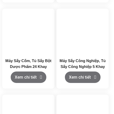
Máy Sấy Cốm, Tủ Sấy Bột
Máy Sấy Công Nghiệp, Tủ
Dược Phẩm 24 Khay
Sấy Công Nghiệp 5 Khay
Xem chi tiết
Xem chi tiết