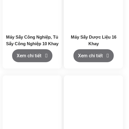
Máy Sấy Công Nghiệp, Tủ
Máy Sấy Dược Liệu 16
Sấy Công Nghiệp 10 Khay
Khay
Xem chi tiết
Xem chi tiết