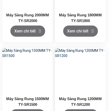
Máy Sàng Rung 2000MM
Máy Sàng Rung 1800MM
TY-SR2000
TY-SR1800
Xem chi tiết
Xem chi tiết
Máy Sàng Rung 1500MM
Máy Sàng Rung 1200MM
TY-SR1500
TY-SR1200