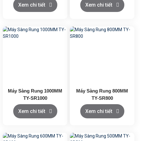
Xem chi tiết
Xem chi tiết
Máy Sàng Rung 1000MM
Máy Sàng Rung 800MM
TY-SR1000
TY-SR800
Xem chi tiết
Xem chi tiết