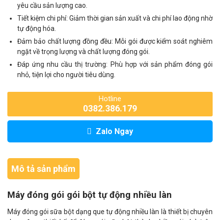
yêu cầu sản lượng cao.
Tiết kiệm chi phí: Giảm thời gian sản xuất và chi phí lao động nhờ
tự động hóa.
Đảm bảo chất lượng đồng đều: Mỗi gói được kiểm soát nghiêm
ngặt về trọng lượng và chất lượng đóng gói.
Đáp ứng nhu cầu thị trường: Phù hợp với sản phẩm đóng gói
nhỏ, tiện lợi cho người tiêu dùng.
Hotline
0382.386.179
Zalo Ngay
Mô tả sản phẩm
Máy đóng gói gói bột tự động nhiều làn
Máy đóng gói sữa bột dạng que tự động nhiều làn là thiết bị chuyên