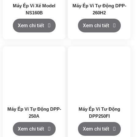
Máy Ép Vỉ Xé Model
Máy Ép Vỉ Tự Động DPP-
NS160B
260H2
Xem chi tiết
Xem chi tiết
Máy Ép Vỉ Tự Động DPP-
Máy Ép Vỉ Tư Động
250A
DPP250FI
Xem chi tiết
Xem chi tiết