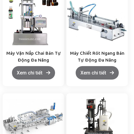
Máy Vặn Nắp Chai Bán Tự
Máy Chiết Rót Ngang Bán
Động Đa Năng
Tự Động Đa Năng
Xem chi tiết
Xem chi tiết