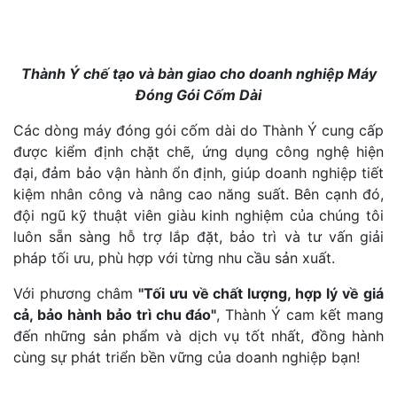
Thành Ý chế tạo và bàn giao cho doanh nghiệp Máy
Đóng Gói Cốm Dài
Các dòng máy đóng gói cốm dài do Thành Ý cung cấp
được kiểm định chặt chẽ, ứng dụng công nghệ hiện
đại, đảm bảo vận hành ổn định, giúp doanh nghiệp tiết
kiệm nhân công và nâng cao năng suất. Bên cạnh đó,
đội ngũ kỹ thuật viên giàu kinh nghiệm của chúng tôi
luôn sẵn sàng hỗ trợ lắp đặt, bảo trì và tư vấn giải
pháp tối ưu, phù hợp với từng nhu cầu sản xuất.
Với phương châm
"
Tối ưu về chất lượng, hợp lý về giá
cả, bảo hành bảo trì chu đáo
"
, Thành Ý cam kết mang
đến những sản phẩm và dịch vụ tốt nhất, đồng hành
cùng sự phát triển bền vững của doanh nghiệp bạn!