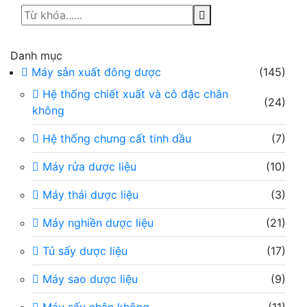
Danh mục
Máy sản xuất đông dược
(145)
Hệ thống chiết xuất và cô đặc chân
(24)
không
Hệ thống chưng cất tinh dầu
(7)
Máy rửa dược liệu
(10)
Máy thái dược liệu
(3)
Máy nghiền dược liệu
(21)
Tủ sấy dược liệu
(17)
Máy sao dược liệu
(9)