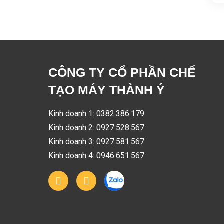
CÔNG TY CỔ PHẦN CHẾ
TẠO MÁY THÀNH Ý
Kinh doanh 1: 0382.386.179
Kinh doanh 2: 0927.528.567
Kinh doanh 3: 0927.581.567
Kinh doanh 4: 0946.651.567