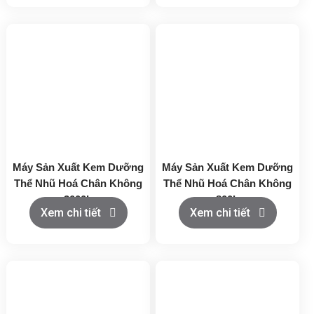
Máy Sản Xuất Kem Dưỡng
Máy Sản Xuất Kem Dưỡng
Thể Nhũ Hoá Chân Không
Thể Nhũ Hoá Chân Không
3000L
800L
Xem chi tiết
Xem chi tiết