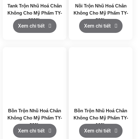
Tank Trộn Nhũ Hoá Chân
Nồi Trộn Nhũ Hoá Chân
Không Cho Mỹ Phẩm TY-
Không Cho Mỹ Phẩm TY-
2000L
500L
Xem chi tiết
Xem chi tiết
Bồn Trộn Nhũ Hoá Chân
Bồn Trộn Nhũ Hoá Chân
Không Cho Mỹ Phẩm TY-
Không Cho Mỹ Phẩm TY-
200L
100L
Xem chi tiết
Xem chi tiết