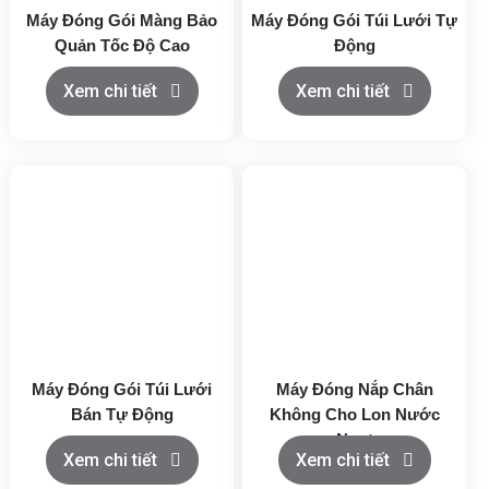
Máy Đóng Gói Màng Bảo
Máy Đóng Gói Túi Lưới Tự
Quản Tốc Độ Cao
Động
Xem chi tiết
Xem chi tiết
Máy Đóng Gói Túi Lưới
Máy Đóng Nắp Chân
Bán Tự Động
Không Cho Lon Nước
Ngọt
Xem chi tiết
Xem chi tiết