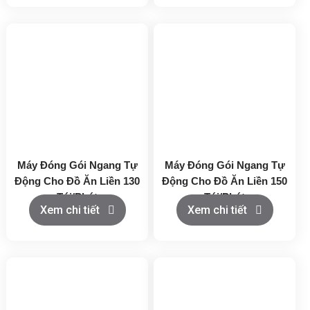
Máy Đóng Gói Ngang Tự
Máy Đóng Gói Ngang Tự
Động Cho Đồ Ăn Liền 130
Động Cho Đồ Ăn Liền 150
Túi/Phút
Túi/Phút
Xem chi tiết
Xem chi tiết