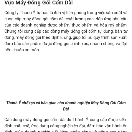
Vực Máy Đóng Gói Cốm Dài
Công ty Thành Ý tự hào là đơn vị tiên phong trong việc sản xuất và
cung cấp máy đóng gói cốm dài chất lượng cao, đáp ứng nhu cầu
của các doanh nghiệp dược phẩm, thực phẩm và hóa mỹ phẩm.
Chúng tôi cung cấp các dòng máy đóng gói cốm tự động, bán tự
động, máy đóng gói theo định lượng, giúp tối ưu quy trình sản xuất,
đảm bảo sản phẩm được đóng gói chính xác, nhanh chóng và đạt
tiêu chuẩn an toàn.
Thành Ý chế tạo và bàn giao cho doanh nghiệp Máy Đóng Gói Cốm
Dài
Các dòng máy đóng gói cốm dài do Thành Ý cung cấp được kiểm
định chặt chẽ, ứng dụng công nghệ hiện đại, đảm bảo vận hành ổn