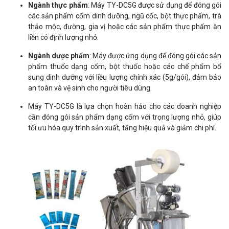
Ngành thực phẩm
: Máy TY-DC5G được sử dụng để đóng gói
các sản phẩm cốm dinh dưỡng, ngũ cốc, bột thực phẩm, trà
thảo mộc, đường, gia vị hoặc các sản phẩm thực phẩm ăn
liền có định lượng nhỏ.
Ngành dược phẩm
: Máy được ứng dụng để đóng gói các sản
phẩm thuốc dạng cốm, bột thuốc hoặc các chế phẩm bổ
sung dinh dưỡng với liều lượng chính xác (5g/gói), đảm bảo
an toàn và vệ sinh cho người tiêu dùng.
Máy TY-DC5G là lựa chọn hoàn hảo cho các doanh nghiệp
cần đóng gói sản phẩm dạng cốm với trọng lượng nhỏ, giúp
tối ưu hóa quy trình sản xuất, tăng hiệu quả và giảm chi phí.