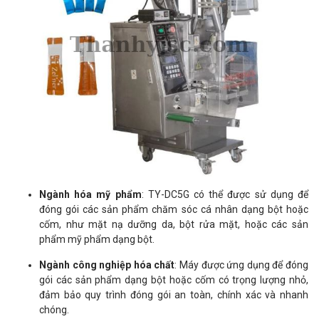
Ngành hóa mỹ phẩm
: TY-DC5G có thể được sử dụng để
đóng gói các sản phẩm chăm sóc cá nhân dạng bột hoặc
cốm, như mặt nạ dưỡng da, bột rửa mặt, hoặc các sản
phẩm mỹ phẩm dạng bột.
Ngành công nghiệp hóa chất
: Máy được ứng dụng để đóng
gói các sản phẩm dạng bột hoặc cốm có trọng lượng nhỏ,
đảm bảo quy trình đóng gói an toàn, chính xác và nhanh
chóng.