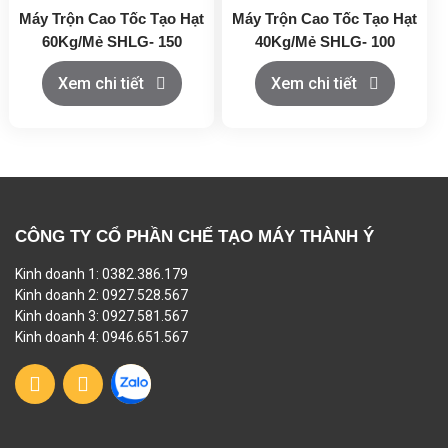
Máy Trộn Cao Tốc Tạo Hạt
Máy Trộn Cao Tốc Tạo Hạt
60Kg/Mẻ SHLG- 150
40Kg/Mẻ SHLG- 100
Xem chi tiết
Xem chi tiết
CÔNG TY CỔ PHẦN CHẾ TẠO MÁY THÀNH Ý
Kinh doanh 1: 0382.386.179
Kinh doanh 2: 0927.528.567
Kinh doanh 3: 0927.581.567
Kinh doanh 4: 0946.651.567