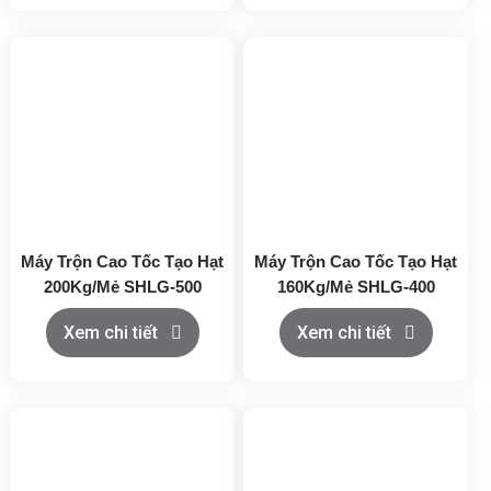
Máy Trộn Cao Tốc Tạo Hạt
Máy Trộn Cao Tốc Tạo Hạt
200Kg/Mẻ SHLG-500
160Kg/Mẻ SHLG-400
Xem chi tiết
Xem chi tiết