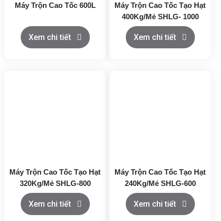
Máy Trộn Cao Tốc 600L
Máy Trộn Cao Tốc Tạo Hạt
400Kg/Mẻ SHLG- 1000
Xem chi tiết
Xem chi tiết
Máy Trộn Cao Tốc Tạo Hạt
Máy Trộn Cao Tốc Tạo Hạt
320Kg/Mẻ SHLG-800
240Kg/Mẻ SHLG-600
Xem chi tiết
Xem chi tiết