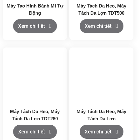
Máy Tạo Hình Bánh Mì Tự
Máy Tách Da Heo, Máy
Động
Tách Da Lợn TDT500
Xem chi tiết
Xem chi tiết
Máy Tách Da Heo, Máy
Máy Tách Da Heo, Máy
Tách Da Lợn TDT280
Tách Da Lợn
Xem chi tiết
Xem chi tiết