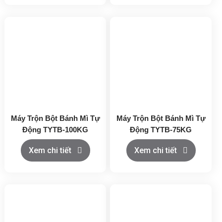
Máy Trộn Bột Bánh Mì Tự
Máy Trộn Bột Bánh Mì Tự
Động TYTB-100KG
Động TYTB-75KG
Xem chi tiết
Xem chi tiết