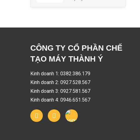
CÔNG TY CỔ PHẦN CHẾ
TẠO MÁY THÀNH Ý
Kinh doanh 1: 0382.386.179
Kinh doanh 2: 0927.528.567
Kinh doanh 3: 0927.581.567
Kinh doanh 4: 0946.651.567