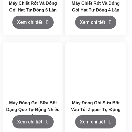
Máy Chiết Rót Và Đóng
Máy Chiết Rót Và Đóng
Gói Hạt Tự Động 6 Làn
Gói Hạt Tự Động 4 Làn
Xem chi tiết
Xem chi tiết
Máy Đóng Gói Sữa Bột
Máy Đóng Gói Sữa Bột
Dạng Que Tự Động Nhiều
Vào Túi Zipper Tự Động
Làn
Xem chi tiết
Xem chi tiết