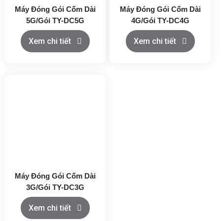
Máy Đóng Gói Cốm Dài
Máy Đóng Gói Cốm Dài
5G/Gói TY-DC5G
4G/Gói TY-DC4G
Xem chi tiết
Xem chi tiết
Máy Đóng Gói Cốm Dài
3G/Gói TY-DC3G
Xem chi tiết