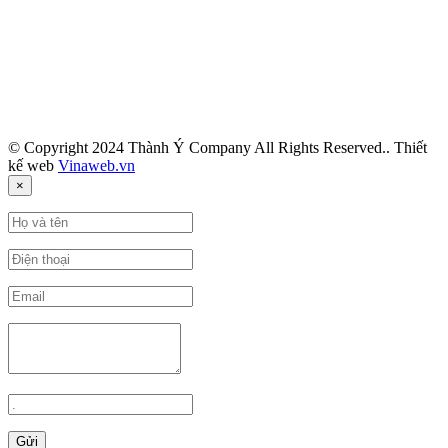
© Copyright 2024
Thành Ý Company
All Rights Reserved.. Thiết
kế web
Vinaweb.vn
×
Gửi