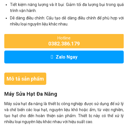
Tiết kiệm năng lượng và ít bụi: Giảm tối đa lượng bụi trong quá
trình vận hành.
Dễ dàng điều chỉnh: Cấu tạo dễ dàng điều chỉnh để phù hợp với
nhiều loại nguyên liệu khác nhau.
Hotline
0382.386.179
Zalo Ngay
Mô tả sản phẩm
Máy Sửa Hạt Đa Năng
Máy sửa hạt đa năng là thiết bị công nghiệp được sử dụng để xử lý
và chế biến các loại hạt, nguyên liệu khô hoặc ẩm, từ việc nghiền,
tạo hạt cho đến hoàn thiện sản phẩm. Thiết bị này có thể xử lý
nhiều loại nguyên liệu khác nhau với hiệu suất cao.