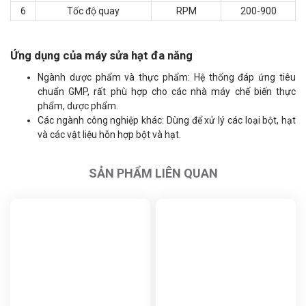
6
Tốc độ quay
RPM
200-900
Ứng dụng của máy sửa hạt đa năng
Ngành dược phẩm và thực phẩm: Hệ thống đáp ứng tiêu
chuẩn GMP, rất phù hợp cho các nhà máy chế biến thực
phẩm, dược phẩm.
Các ngành công nghiệp khác: Dùng để xử lý các loại bột, hạt
và các vật liệu hỗn hợp bột và hạt.
SẢN PHẨM LIÊN QUAN