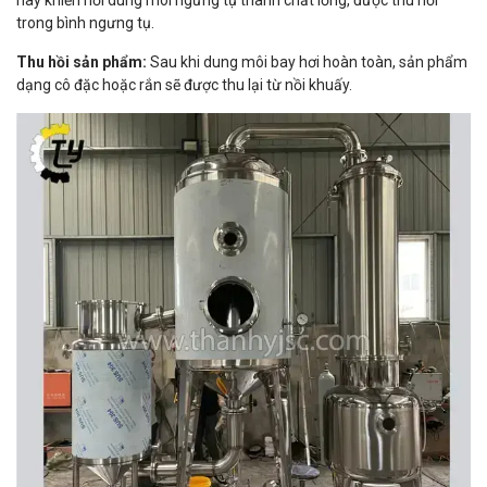
trong bình ngưng tụ.
Thu hồi sản phẩm:
Sau khi dung môi bay hơi hoàn toàn, sản phẩm
dạng cô đặc hoặc rắn sẽ được thu lại từ nồi khuấy.