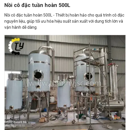
Nồi cô đặc tuần hoàn 500L
Nồi cô đặc tuần hoàn 500L - Thiết bị hoàn hảo cho quá trình cô đặc
nguyên liệu, giúp tối ưu hóa hiệu suất sản xuất với dung tích lớn và
vận hành dễ dàng.