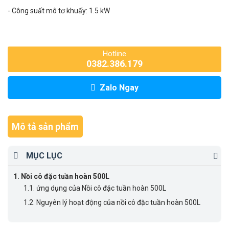
- Công suất mô tơ khuấy: 1.5 kW
Hotline
0382.386.179
Zalo Ngay
Mô tả sản phẩm
MỤC LỤC
1.
Nồi cô đặc tuần hoàn 500L
1.1.
ứng dụng của Nồi cô đặc tuần hoàn 500L
1.2.
Nguyên lý hoạt động của nồi cô đặc tuần hoàn 500L