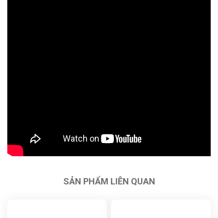
SẢN PHẨM LIÊN QUAN