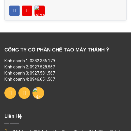
CÔNG TY CỔ PHẦN CHẾ TẠO MÁY THÀNH Ý
Kinh doanh 1: 0382.386.179
Kinh doanh 2: 0927.528.567
Kinh doanh 3: 0927.581.567
Kinh doanh 4: 0946.651.567
Liên Hệ