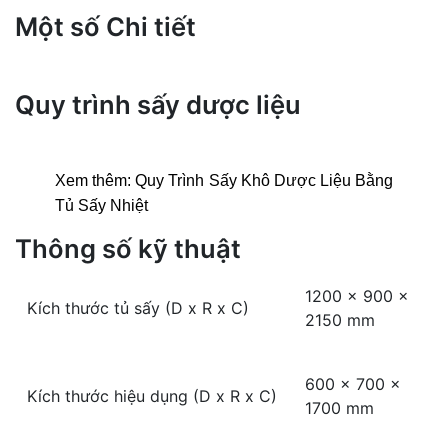
Một số Chi tiết
Quy trình sấy dược liệu
Xem thêm:
Quy Trình Sấy Khô Dược Liệu Bằng
Tủ Sấy Nhiệt
Thông số kỹ thuật
1200 x 900 x
Kích thước tủ sấy (D x R x C)
2150 mm
600 x 700 x
Kích thước hiệu dụng (D x R x C)
1700 mm