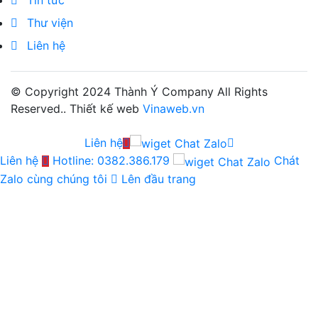
Thư viện
Liên hệ
© Copyright 2024
Thành Ý Company
All Rights
Reserved.. Thiết kế web
Vinaweb.vn
Liên hệ
Liên hệ
Hotline: 0382.386.179
Chát
Zalo cùng chúng tôi
Lên đầu trang