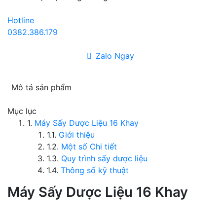
Hotline
0382.386.179
Zalo Ngay
Mô tả sản phẩm
Mục lục
1.
Máy Sấy Dược Liệu 16 Khay
1.1.
Giới thiệu
1.2.
Một số Chi tiết
1.3.
Quy trình sấy dược liệu
1.4.
Thông số kỹ thuật
Máy Sấy Dược Liệu 16 Khay