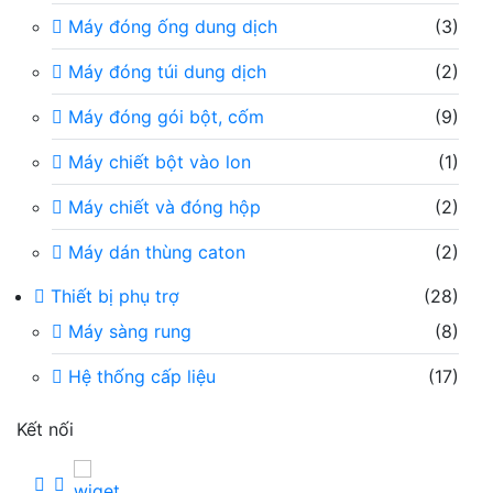
Máy đóng ống dung dịch
(3)
Máy đóng túi dung dịch
(2)
Máy đóng gói bột, cốm
(9)
Máy chiết bột vào lon
(1)
Máy chiết và đóng hộp
(2)
Máy dán thùng caton
(2)
Thiết bị phụ trợ
(28)
Máy sàng rung
(8)
Hệ thống cấp liệu
(17)
Kết nối