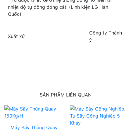
nhiệt độ tự động đóng cắt. (Linh kiện LG Hàn
Quốc).
Công ty Thành
Xuất xứ
ý
SẢN PHẨM LIÊN QUAN
Máy Sấy Thùng Quay