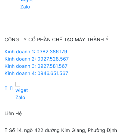
CÔNG TY CỔ PHẦN CHẾ TẠO MÁY THÀNH Ý
Kinh doanh 1: 0382.386.179
Kinh doanh 2: 0927.528.567
Kinh doanh 3: 0927.581.567
Kinh doanh 4: 0946.651.567
Liên Hệ
Số 14, ngõ 422 đường Kim Giang, Phường Định