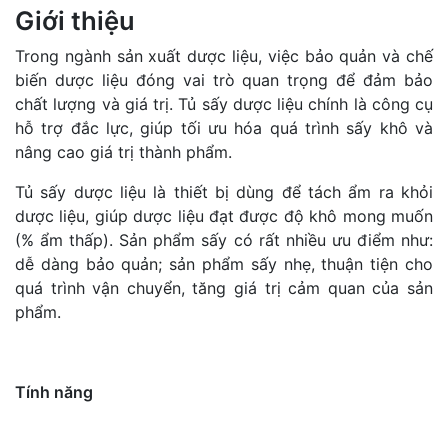
Giới thiệu
Trong ngành sản xuất dược liệu, việc bảo quản và chế
biến dược liệu đóng vai trò quan trọng để đảm bảo
chất lượng và giá trị. Tủ sấy dược liệu chính là công cụ
hỗ trợ đắc lực, giúp tối ưu hóa quá trình sấy khô và
nâng cao giá trị thành phẩm.
Tủ sấy dược liệu là thiết bị dùng để tách ẩm ra khỏi
dược liệu, giúp dược liệu đạt được độ khô mong muốn
(% ẩm thấp). Sản phẩm sấy có rất nhiều ưu điểm như:
dễ dàng bảo quản; sản phẩm sấy nhẹ, thuận tiện cho
quá trình vận chuyển, tăng giá trị cảm quan của sản
phẩm.
Tính năng