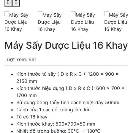
Máy Sấy Dược Liệu 16 Khay
Lượt xem: 661
Kích thước tủ sấy ( D x R x C ): 1200 x 900 x
2150 mm
Kích thước hiệu dụng ( D x R x C ): 600 x 700 x
1700 mm
Sử dụng bông thủy tinh cách nhiệt dày 50mm
Cánh cửa 1 cái, có zoăng làm kín.
Tủ có 16 khay
Kích thước khay: 500x700x50 mm
Nhiệt độ trong buồng: 30°C ÷ 130°C