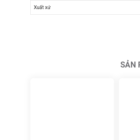
Xuất xứ
SẢN 