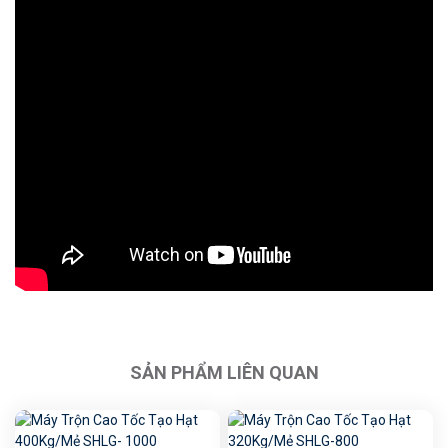
SẢN PHẨM LIÊN QUAN