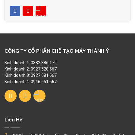
CÔNG TY CỔ PHẦN CHẾ TẠO MÁY THÀNH Ý
Kinh doanh 1: 0382.386.179
Kinh doanh 2: 0927.528.567
Kinh doanh 3: 0927.581.567
Kinh doanh 4: 0946.651.567
Liên Hệ