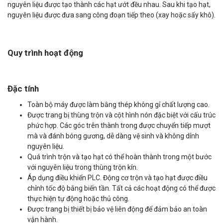
nguyên liệu được tạo thành các hạt ướt đều nhau. Sau khi tạo hạt,
nguyên liệu được đưa sang công đoạn tiếp theo (xay hoặc sấy khô).
Quy trình hoạt động
Đặc tính
Toàn bộ máy được làm bằng thép không gỉ chất lượng cao.
Được trang bị thùng trộn và cột hình nón đặc biệt với cấu trúc
phức hợp. Các góc trên thành trong được chuyển tiếp mượt
mà và đánh bóng gương, dễ dàng vệ sinh và không dính
nguyên liệu.
Quá trình trộn và tạo hạt có thể hoàn thành trong một bước
với nguyên liệu trong thùng trộn kín.
Áp dụng điều khiển PLC. Động cơ trộn và tạo hạt được điều
chỉnh tốc độ bằng biến tần. Tất cả các hoạt động có thể được
thực hiện tự động hoặc thủ công.
Được trang bị thiết bị bảo vệ liên động để đảm bảo an toàn
vận hành.