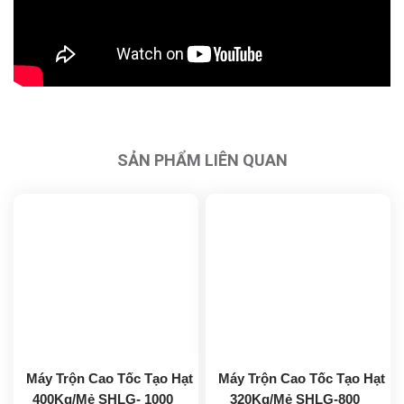
SẢN PHẨM LIÊN QUAN
Máy Trộn Cao Tốc Tạo Hạt
Máy Trộn Cao Tốc Tạo Hạt
400Kg/Mẻ SHLG- 1000
320Kg/Mẻ SHLG-800