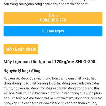
còn trong các ngành công nghiệp thực phẩm và hóa chất.
Hotline
0382.386.179
Zalo Ngay
Mô tả sản phẩm
Máy trộn cao tốc tạo hạt 120kg/mẻ SHLG-300
Nguyên lý hoạt động
Nguyên liệu được đưa vào thùng trộn thông qua thiết bị cấp liệu
chân không hoặc thiết bị nâng. Dưới tác động của cánh trộn ở đáy
thùng, nguyên liệu được trộn đều và chuyển động trong trạng thái
lưu hóa. Sau đó, chất kết dính được phun vào thông qua súng phun
áp suất, biến bột khô thành vật liệu ướt và mềm. Đồng thời, dưới tác
động kép của cánh trộn và dao cắt tốc độ cao trên thành thùng,