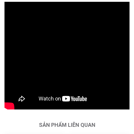
SẢN PHẨM LIÊN QUAN