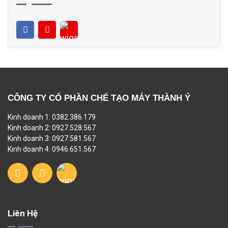
CÔNG TY CỔ PHẦN CHẾ TẠO MÁY THÀNH Ý
Kinh doanh 1: 0382.386.179
Kinh doanh 2: 0927.528.567
Kinh doanh 3: 0927.581.567
Kinh doanh 4: 0946.651.567
Liên Hệ