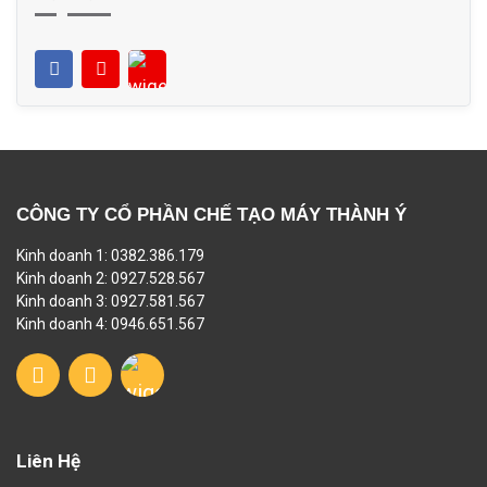
CÔNG TY CỔ PHẦN CHẾ TẠO MÁY THÀNH Ý
Kinh doanh 1: 0382.386.179
Kinh doanh 2: 0927.528.567
Kinh doanh 3: 0927.581.567
Kinh doanh 4: 0946.651.567
Liên Hệ