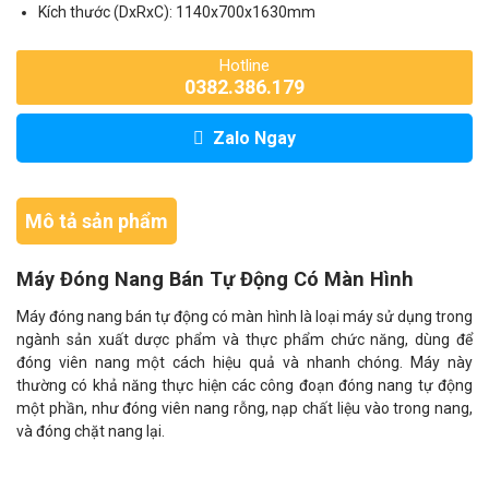
Kích thước (DxRxC): 1140x700x1630mm
Hotline
0382.386.179
Zalo Ngay
Mô tả sản phẩm
Máy Đóng Nang Bán Tự Động Có Màn Hình
Máy đóng nang bán tự động có màn hình là loại máy sử dụng trong
ngành sản xuất dược phẩm và thực phẩm chức năng, dùng để
đóng viên nang một cách hiệu quả và nhanh chóng. Máy này
thường có khả năng thực hiện các công đoạn đóng nang tự động
một phần, như đóng viên nang rỗng, nạp chất liệu vào trong nang,
và đóng chặt nang lại.