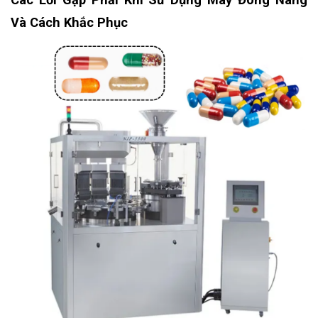
Và Cách Khắc Phục