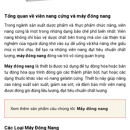
Tổng quan về viên nang cứng và máy đóng nang
Trong ngành sản xuất dược phẩm và thực phẩm chức năng, viên
nang cứng là một trong những dạng bào chế phổ biến nhất. Viên
nang không chỉ bảo vệ dược chất bên trong mà còn cải thiện trải
nghiệm của người dùng nhờ vào sự dễ uống và khả năng che giấu
mùi vị khó chịu. Để tạo ra những viên nang đạt tiêu chuẩn chất
lượng,
máy đóng nang
đóng vai trò vô cùng quan trọng.
Máy đóng nang
là thiết bị được sử dụng để tự động hóa hoặc bán
tự động hóa quy trình đóng gói các thành phần bột, hạt hoặc các
dạng thuốc khác vào vỏ nang gelatin cứng. Thiết bị này giúp nâng
cao năng suất sản xuất, giảm sai sót, và đảm bảo mỗi viên nang
được đóng gói đúng liều lượng, đạt tiêu chuẩn chất lượng.
Xem thêm sản phẩm cảu chúng tôi:
Máy đóng nang
Các Loại Máy Đóng Nang