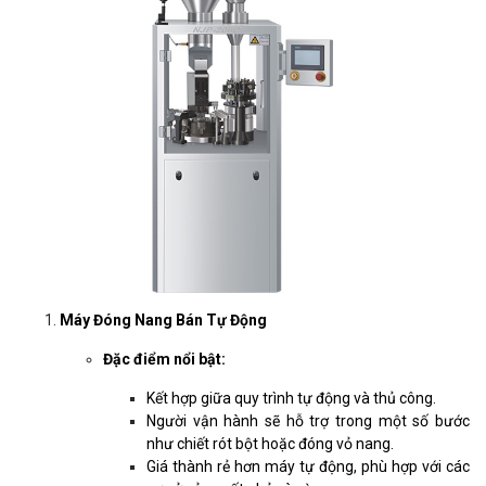
Máy Đóng Nang Bán Tự Động
Đặc điểm nổi bật:
Kết hợp giữa quy trình tự động và thủ công.
Người vận hành sẽ hỗ trợ trong một số bước
như chiết rót bột hoặc đóng vỏ nang.
Giá thành rẻ hơn máy tự động, phù hợp với các