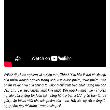
Với bề dày kinh nghiệm và sự tận tâm,
Thành Ý
tự hào là đối tác tin cậy
của nhiều doanh nghiệp trong lĩnh vực dược phẩm, thực phẩm. Sản
phẩm và dịch vụ của chúng tôi không chỉ đảm bảo chất lượng mà còn
đáp ứng các tiêu chuẩn khắt khe nhất. Đội ngũ kỹ thuật viên chuyên
nghiệp của chúng tôi luôn sẵn sàng hỗ trợ bạn 24/7, giúp bạn tìm ra
giải pháp tối ưu nhất cho sản phẩm của mình. Hãy liên hệ với chúng tôi
ngay hôm nay để được tư vấn miễn phí!