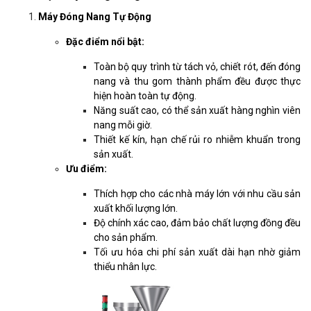
Máy Đóng Nang Tự Động
Đặc điểm nổi bật:
Toàn bộ quy trình từ tách vỏ, chiết rót, đến đóng
nang và thu gom thành phẩm đều được thực
hiện hoàn toàn tự động.
Năng suất cao, có thể sản xuất hàng nghìn viên
nang mỗi giờ.
Thiết kế kín, hạn chế rủi ro nhiễm khuẩn trong
sản xuất.
Ưu điểm:
Thích hợp cho các nhà máy lớn với nhu cầu sản
xuất khối lượng lớn.
Độ chính xác cao, đảm bảo chất lượng đồng đều
cho sản phẩm.
Tối ưu hóa chi phí sản xuất dài hạn nhờ giảm
thiểu nhân lực.