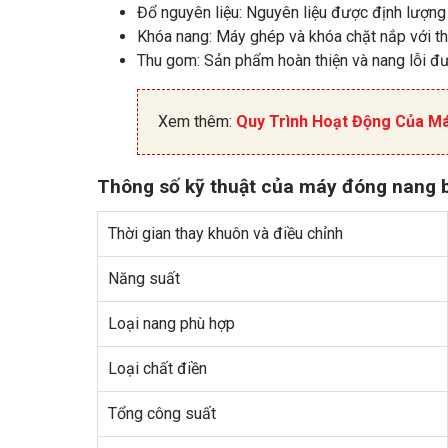
Đổ nguyên liệu: Nguyên liệu được định lượng
Khóa nang: Máy ghép và khóa chặt nắp với th
Thu gom: Sản phẩm hoàn thiện và nang lỗi đư
Xem thêm:
Quy Trình Hoạt Động Của M
Thông số kỹ thuật của máy đóng nang 
Thời gian thay khuôn và điều chỉnh
Năng suất
Loại nang phù hợp
Loại chất điền
Tổng công suất