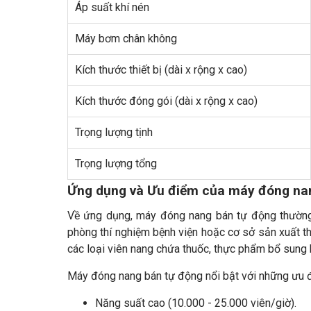
Áp suất khí nén
Máy bơm chân không
Kích thước thiết bị (dài x rộng x cao)
Kích thước đóng gói (dài x rộng x cao)
Trọng lượng tịnh
Trọng lượng tổng
Ứng dụng và Ưu điểm của máy đóng na
Về ứng dụng, máy đóng nang bán tự động thườn
phòng thí nghiệm bệnh viện hoặc cơ sở sản xuất 
các loại viên nang chứa thuốc, thực phẩm bổ sung
Máy đóng nang bán tự động nổi bật với những ưu 
Năng suất cao (10.000 - 25.000 viên/giờ).