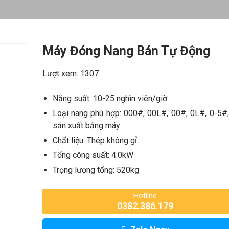
Máy Đóng Nang Bán Tự Động
Lượt xem: 1307
Năng suất: 10-25 nghìn viên/giờ
Loại nang phù hợp: 000#, 00L#, 00#, 0L#, 0-5#
sản xuất bằng máy
Chất liệu: Thép không gỉ
Tổng công suất: 4.0kW
Trọng lượng tổng: 520kg
Hotline
0382.386.179