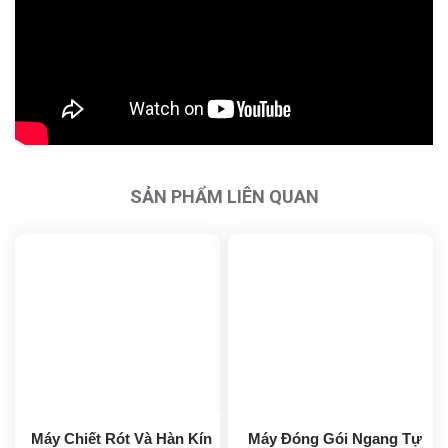
SẢN PHẨM LIÊN QUAN
Máy Chiết Rót Và Hàn Kín
Máy Đóng Gói Ngang Tự