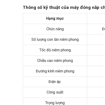
Thông số kỹ thuật của máy đóng nắp c
Hạng mục
Chức năng
Đ
Số lượng con lăn niêm phong
Tốc độ niêm phong
Chiều cao niêm phong
Đường kính niêm phong
Điện áp
Công suất
Trọng lượng