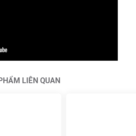
PHẨM LIÊN QUAN