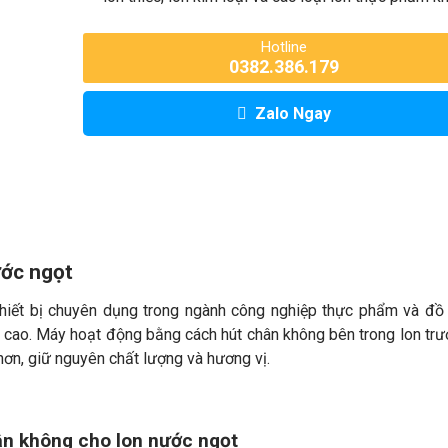
Hotline
0382.386.179
Zalo Ngay
ước ngọt
hiết bị chuyên dụng trong ngành công nghiệp thực phẩm và đồ
c cao. Máy hoạt động bằng cách hút chân không bên trong lon trư
n, giữ nguyên chất lượng và hương vị.
ân không cho lon nước ngọt