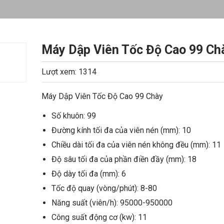
Máy Dập Viên Tốc Độ Cao 99 Ch
Lượt xem: 1314
Máy Dập Viên Tốc Độ Cao 99 Chày
Số khuôn: 99
Đường kính tối đa của viên nén (mm): 10
Chiều dài tối đa của viên nén không đều (mm): 11
Độ sâu tối đa của phần điền đầy (mm): 18
Độ dày tối đa (mm): 6
Tốc độ quay (vòng/phút): 8-80
Năng suất (viên/h): 95000-950000
Công suất động cơ (kw): 11