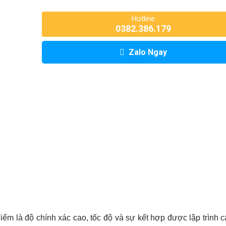
Hotline
0382.386.179
Zalo Ngay
 là độ chính xác cao, tốc độ và sự kết hợp được lập trình c