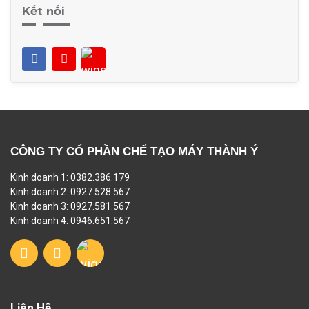
Kết nối
CÔNG TY CỔ PHẦN CHẾ TẠO MÁY THÀNH Ý
Kinh doanh 1: 0382.386.179
Kinh doanh 2: 0927.528.567
Kinh doanh 3: 0927.581.567
Kinh doanh 4: 0946.651.567
Liên Hệ