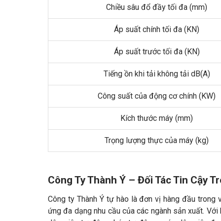
Chiều sâu đổ đầy tối đa (mm)
Áp suất chính tối đa (KN)
Áp suất trước tối đa (KN)
Tiếng ồn khi tải không tải dB(A)
Công suất của động cơ chính (KW)
Kích thước máy (mm)
Trọng lượng thực của máy (kg)
Công Ty Thành Ý – Đối Tác Tin Cậy T
Công ty Thành Ý tự hào là đơn vị hàng đầu trong 
ứng đa dạng nhu cầu của các ngành sản xuất. Với 