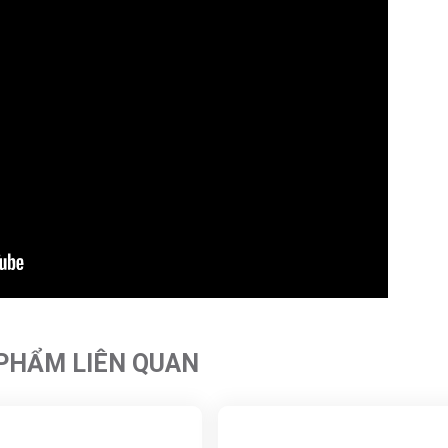
PHẨM LIÊN QUAN