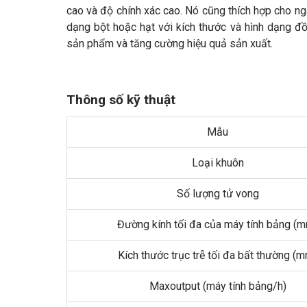
cao và độ chính xác cao. Nó cũng thích hợp cho ng
dạng bột hoặc hạt với kích thước và hình dạng đồ
sản phẩm và tăng cường hiệu quả sản xuất.
Thông số kỹ thuật
Mẫu
Loại khuôn
Số lượng tử vong
Đường kính tối đa của máy tính bảng (
Kích thước trục trễ tối đa bất thường (
Maxoutput (máy tính bảng/h)