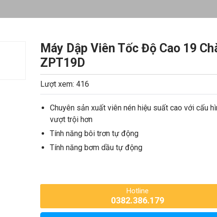
Máy Dập Viên Tốc Độ Cao 19 Ch
ZPT19D
Lượt xem: 416
Chuyên sản xuất viên nén hiệu suất cao với cấu hì
vượt trội hơn
Tính năng bôi trơn tự động
Tính năng bơm dầu tự động
Hotline
0382.386.179