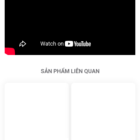
SẢN PHẨM LIÊN QUAN