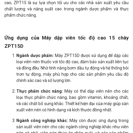
cao, ZPT15 là sự lựa chọn tối ưu cho các nhà sản xuất yêu cầu
chất lượng và năng suất cao trong ngành dược phẩm và thực
phẩm chức năng.
Ứng dụng của Máy dập viên tốc độ cao 15 chày
ZPT15D
Ngành dược phẩm:
Máy ZPT15D được sử dụng để dập các
loại viên nén thuốc với tốc độ cao, đảm bảo sản xuất liên tục
và đồng đều. Nhờ tính năng bơm dầu tự động và hệ thống bôi
trơn tự động, máy phù hợp cho các sản phẩm yêu cầu độ
chính xác cao và số lượng lớn.
Thực phẩm chức năng:
Máy có thể dập viên nén cho các
loại thực phẩm chức năng, bao gồm vitamin, khoáng chất,
và các chất bổ sung khác. Thiết kế hiện đại của máy giúp sản
xuất viên nén có hình dạng và kích thước đồng nhất.
Ngành công nghiệp khác:
Máy còn được ứng dụng trong
sản xuất viên nén cho các ngành công nghiệp khác như viên