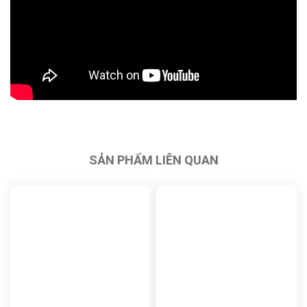
SẢN PHẨM LIÊN QUAN