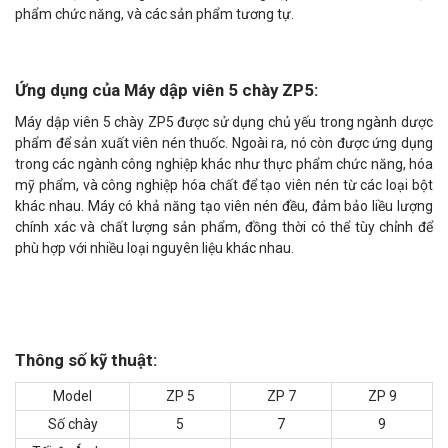
phẩm chức năng, và các sản phẩm tương tự.
Ứng dụng của Máy dập viên 5 chày ZP5:
Máy dập viên 5 chày ZP5 được sử dụng chủ yếu trong ngành dược
phẩm để sản xuất viên nén thuốc. Ngoài ra, nó còn được ứng dụng
trong các ngành công nghiệp khác như thực phẩm chức năng, hóa
mỹ phẩm, và công nghiệp hóa chất để tạo viên nén từ các loại bột
khác nhau. Máy có khả năng tạo viên nén đều, đảm bảo liều lượng
chính xác và chất lượng sản phẩm, đồng thời có thể tùy chỉnh để
phù hợp với nhiều loại nguyên liệu khác nhau.
Thông số kỹ thuật:
Model
ZP 5
ZP 7
ZP 9
Số chày
5
7
9