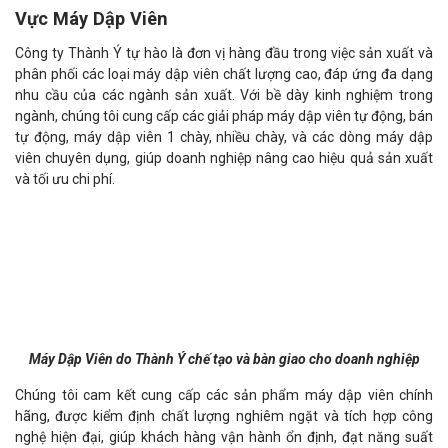
Vực Máy Dập Viên
Công ty Thành Ý tự hào là đơn vị hàng đầu trong việc sản xuất và
phân phối các loại máy dập viên chất lượng cao, đáp ứng đa dạng
nhu cầu của các ngành sản xuất. Với bề dày kinh nghiệm trong
ngành, chúng tôi cung cấp các giải pháp máy dập viên tự động, bán
tự động, máy dập viên 1 chày, nhiều chày, và các dòng máy dập
viên chuyên dụng, giúp doanh nghiệp nâng cao hiệu quả sản xuất
và tối ưu chi phí.
Máy Dập Viên do Thành Ý chế tạo và bàn giao cho doanh nghiệp
Chúng tôi cam kết cung cấp các sản phẩm máy dập viên chính
hãng, được kiểm định chất lượng nghiêm ngặt và tích hợp công
nghệ hiện đại, giúp khách hàng vận hành ổn định, đạt năng suất