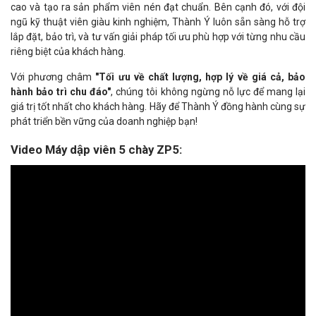
cao và tạo ra sản phẩm viên nén đạt chuẩn. Bên cạnh đó, với đội
ngũ kỹ thuật viên giàu kinh nghiệm, Thành Ý luôn sẵn sàng hỗ trợ
lắp đặt, bảo trì, và tư vấn giải pháp tối ưu phù hợp với từng nhu cầu
riêng biệt của khách hàng.
Với phương châm
"Tối ưu về chất lượng, hợp lý về giá cả, bảo
hành bảo trì chu đáo"
, chúng tôi không ngừng nỗ lực để mang lại
giá trị tốt nhất cho khách hàng. Hãy để Thành Ý đồng hành cùng sự
phát triển bền vững của doanh nghiệp bạn!
Video Máy dập viên 5 chày ZP5: