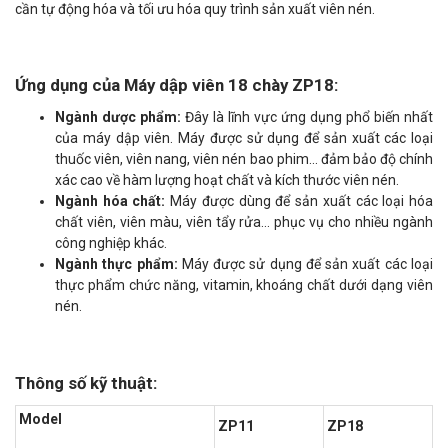
cần tự động hóa và tối ưu hóa quy trình sản xuất viên nén.
Ứng dụng của Máy dập viên 18 chày ZP18:
Ngành dược phẩm:
Đây là lĩnh vực ứng dụng phổ biến nhất
của máy dập viên. Máy được sử dụng để sản xuất các loại
thuốc viên, viên nang, viên nén bao phim... đảm bảo độ chính
xác cao về hàm lượng hoạt chất và kích thước viên nén.
Ngành hóa chất:
Máy được dùng để sản xuất các loại hóa
chất viên, viên màu, viên tẩy rửa... phục vụ cho nhiều ngành
công nghiệp khác.
Ngành thực phẩm:
Máy được sử dụng để sản xuất các loại
thực phẩm chức năng, vitamin, khoáng chất dưới dạng viên
nén.
Thông số kỹ thuật:
Model
ZP11
ZP18