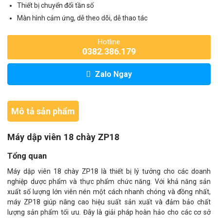
Thiết bị chuyển đổi tần số
Màn hình cảm ứng, dễ theo dõi, dễ thao tác
Hotline
0382.386.179
Zalo Ngay
Mô tả sản phẩm
Máy dập viên 18 chày ZP18
Tổng quan
Máy dập viên 18 chày ZP18 là thiết bị lý tưởng cho các doanh
nghiệp dược phẩm và thực phẩm chức năng. Với khả năng sản
xuất số lượng lớn viên nén một cách nhanh chóng và đồng nhất,
máy ZP18 giúp nâng cao hiệu suất sản xuất và đảm bảo chất
lượng sản phẩm tối ưu. Đây là giải pháp hoàn hảo cho các cơ sở