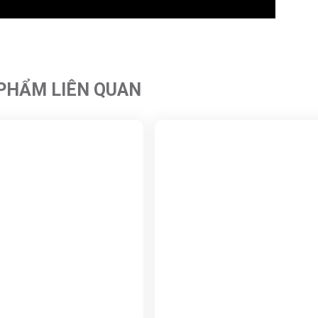
PHẨM LIÊN QUAN