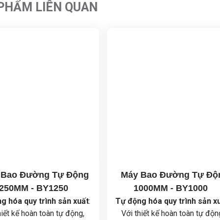
PHẨM LIÊN QUAN
 Bao Đường Tự Động
Máy Bao Đường Tự Độ
250MM - BY1250
1000MM - BY1000
g hóa quy trình sản xuất
:
Tự động hóa quy trình sản x
hiết kế hoàn toàn tự động,
Với thiết kế hoàn toàn tự độn