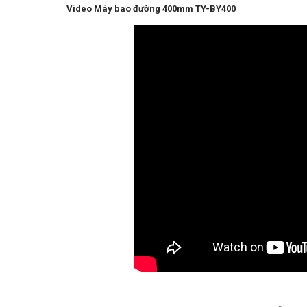
Video Máy bao đường 400mm TY-BY400