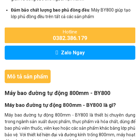
Đảm bảo chất lượng bao phủ đồng đều
: Máy BY800 giúp tạo
lớp phủ đồng đều trên tất cả các sản phẩm
Hotline
0382.386.179
Zalo Ngay
Mô tả sản phẩm
Máy bao đường tự động 800mm - BY800
Máy bao đường tự động 800mm - BY800 là gì?
Máy bao đường tự động 800mm - BY800 là thiết bị chuyên dụng
trong ngành sản xuất dược phẩm, thực phẩm và hóa chất, dùng để
bao phủ viên thuốc, viên kẹo hoặc các sản phẩm khác bằng lớp phủ
bảo vệ. Với thiết kế hiện đại và đường kính trống 800mm, máy hoạt