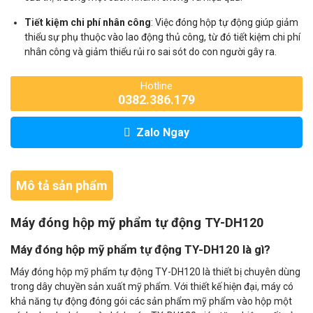
Tiết kiệm chi phí nhân công
: Việc đóng hộp tự động giúp giảm
thiểu sự phụ thuộc vào lao động thủ công, từ đó tiết kiệm chi phí
nhân công và giảm thiểu rủi ro sai sót do con người gây ra.
Hotline
0382.386.179
Zalo Ngay
Mô tả sản phẩm
Máy đóng hộp mỹ phẩm tự động TY-DH120
Máy đóng hộp mỹ phẩm tự động TY-DH120 là gì?
Máy đóng hộp mỹ phẩm tự động TY-DH120 là thiết bị chuyên dùng
trong dây chuyền sản xuất mỹ phẩm. Với thiết kế hiện đại, máy có
khả năng tự động đóng gói các sản phẩm mỹ phẩm vào hộp một