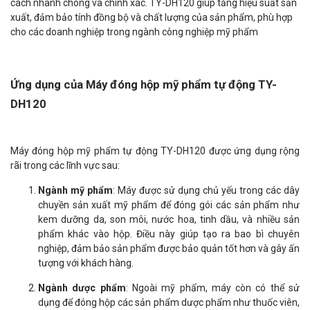
cách nhanh chóng và chính xác. TY-DH120 giúp tăng hiệu suất sản
xuất, đảm bảo tính đồng bộ và chất lượng của sản phẩm, phù hợp
cho các doanh nghiệp trong ngành công nghiệp mỹ phẩm
Ứng dụng của Máy đóng hộp mỹ phẩm tự động TY-
DH120
Máy đóng hộp mỹ phẩm tự động TY-DH120 được ứng dụng rộng
rãi trong các lĩnh vực sau:
Ngành mỹ phẩm
: Máy được sử dụng chủ yếu trong các dây
chuyền sản xuất mỹ phẩm để đóng gói các sản phẩm như
kem dưỡng da, son môi, nước hoa, tinh dầu, và nhiều sản
phẩm khác vào hộp. Điều này giúp tạo ra bao bì chuyên
nghiệp, đảm bảo sản phẩm được bảo quản tốt hơn và gây ấn
tượng với khách hàng.
Ngành dược phẩm
: Ngoài mỹ phẩm, máy còn có thể sử
dụng để đóng hộp các sản phẩm dược phẩm như thuốc viên,