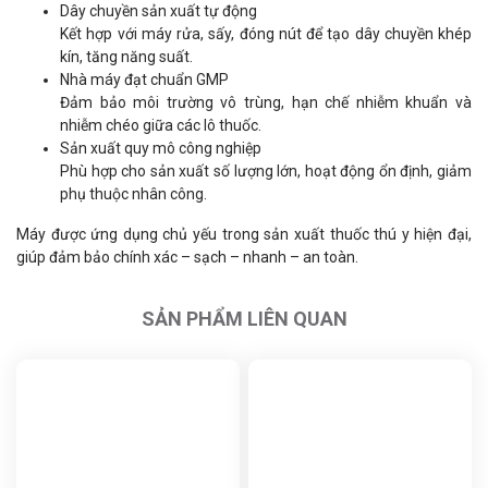
Dây chuyền sản xuất tự động
Kết hợp với máy rửa, sấy, đóng nút để tạo dây chuyền khép
kín, tăng năng suất.
Nhà máy đạt chuẩn GMP
Đảm bảo môi trường vô trùng, hạn chế nhiễm khuẩn và
nhiễm chéo giữa các lô thuốc.
Sản xuất quy mô công nghiệp
Phù hợp cho sản xuất số lượng lớn, hoạt động ổn định, giảm
phụ thuộc nhân công.
Máy được ứng dụng chủ yếu trong sản xuất thuốc thú y hiện đại,
giúp đảm bảo chính xác – sạch – nhanh – an toàn.
SẢN PHẨM LIÊN QUAN