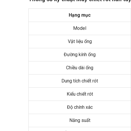
Hạng mục
Model
Vật liệu ống
Đường kính ống
Chiều dài ống
Dung tích chiết rót
Kiểu chiết rót
Độ chính xác
Năng suất