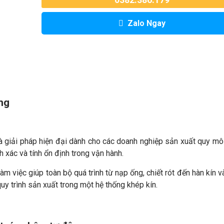
Zalo Ngay
ng
 giải pháp hiện đại dành cho các doanh nghiệp sản xuất quy mô
h xác và tính ổn định trong vận hành.
àm việc giúp toàn bộ quá trình từ nạp ống, chiết rót đến hàn kín v
quy trình sản xuất trong một hệ thống khép kín.