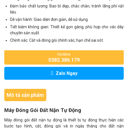
Đảm bảo chất lượng: Bao bì đẹp, chắc chắn, tránh lãng phí vật
liệu.
Dễ vận hành: Giao diện đơn giản, dễ sử dụng.
Tiết kiệm không gian: Thiết kế gọn gàng, phù hợp cho các dây
chuyền sản xuất.
Chính xác: Cắt và đóng gói chính xác, hạn chế sai sót.
Hotline
0382.386.179
Zalo Ngay
Mô tả sản phẩm
Máy Đóng Gói Đất Nặn Tự Động
Máy đóng gói đất nặn tự động là thiết bị tự động thực hiện các
bước tạo hình, cắt, đóng gói và in ngày tháng cho đất nặn