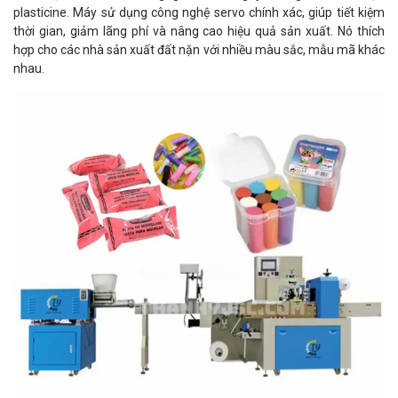
plasticine. Máy sử dụng công nghệ servo chính xác, giúp tiết kiệm
thời gian, giảm lãng phí và nâng cao hiệu quả sản xuất. Nó thích
hợp cho các nhà sản xuất đất nặn với nhiều màu sắc, mẫu mã khác
nhau.