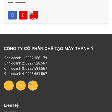
CÔNG TY CỔ PHẦN CHẾ TẠO MÁY THÀNH Ý
Kinh doanh 1: 0382.386.179
Kinh doanh 2: 0927.528.567
Kinh doanh 3: 0927.581.567
Kinh doanh 4: 0946.651.567
Liên Hệ