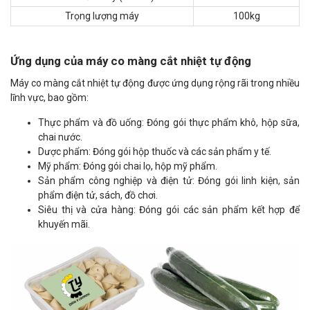
Trọng lượng máy
100kg
Ứng dụng của máy co màng cắt nhiệt tự động
Máy co màng cắt nhiệt tự động được ứng dụng rộng rãi trong nhiều
lĩnh vực, bao gồm:
Thực phẩm và đồ uống: Đóng gói thực phẩm khô, hộp sữa,
chai nước.
Dược phẩm: Đóng gói hộp thuốc và các sản phẩm y tế.
Mỹ phẩm: Đóng gói chai lọ, hộp mỹ phẩm.
Sản phẩm công nghiệp và điện tử: Đóng gói linh kiện, sản
phẩm điện tử, sách, đồ chơi.
Siêu thị và cửa hàng: Đóng gói các sản phẩm kết hợp để
khuyến mãi.