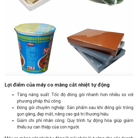
Lợi điểm của máy co màng cắt nhiệt tự động
Tăng năng suất: Tốc độ đóng gói nhanh hơn nhiều so với
phương pháp thủ công.
Đóng gói chuyên nghiệp: Sản phẩm sau khi đóng gói trông
gọn gàng, đẹp mắt, nâng cao giá trị thương hiệu.
Giảm chi phí nhân công: Quy trình tự động hóa giúp giảm
thiểu sự can thiệp của con người.