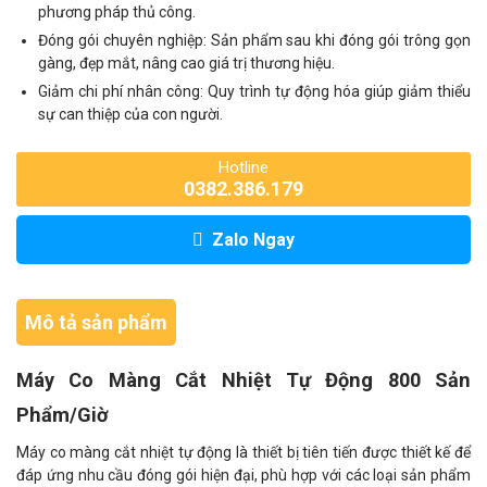
phương pháp thủ công.
Đóng gói chuyên nghiệp: Sản phẩm sau khi đóng gói trông gọn
gàng, đẹp mắt, nâng cao giá trị thương hiệu.
Giảm chi phí nhân công: Quy trình tự động hóa giúp giảm thiểu
sự can thiệp của con người.
Hotline
0382.386.179
Zalo Ngay
Mô tả sản phẩm
Máy Co Màng Cắt Nhiệt Tự Động 800 Sản
Phẩm/Giờ
Máy co màng cắt nhiệt tự động là thiết bị tiên tiến được thiết kế để
đáp ứng nhu cầu đóng gói hiện đại, phù hợp với các loại sản phẩm