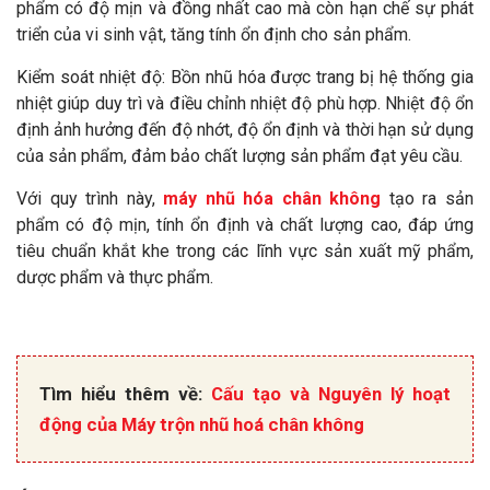
phẩm có độ mịn và đồng nhất cao mà còn hạn chế sự phát
triển của vi sinh vật, tăng tính ổn định cho sản phẩm.
Kiểm soát nhiệt độ: Bồn nhũ hóa được trang bị hệ thống gia
nhiệt giúp duy trì và điều chỉnh nhiệt độ phù hợp. Nhiệt độ ổn
định ảnh hưởng đến độ nhớt, độ ổn định và thời hạn sử dụng
của sản phẩm, đảm bảo chất lượng sản phẩm đạt yêu cầu.
Với quy trình này,
máy nhũ hóa chân không
tạo ra sản
phẩm có độ mịn, tính ổn định và chất lượng cao, đáp ứng
tiêu chuẩn khắt khe trong các lĩnh vực sản xuất mỹ phẩm,
dược phẩm và thực phẩm.
Tìm hiểu thêm về:
Cấu tạo và Nguyên lý hoạt
động của Máy trộn nhũ hoá chân không